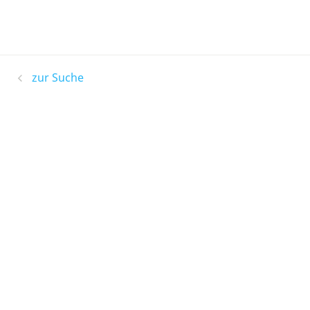
zur Suche