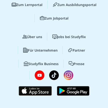
Zum Lernportal
Zum Ausbildungsportal
Zum Jobportal
Über uns
Jobs bei Studyflix
Für Unternehmen
Partner
Studyflix Business
Presse