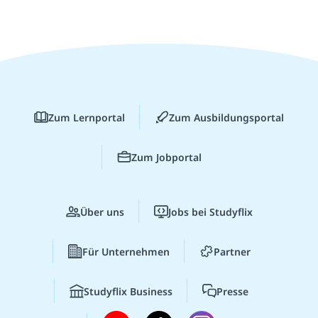
Zum Lernportal
Zum Ausbildungsportal
Zum Jobportal
Über uns
Jobs bei Studyflix
Für Unternehmen
Partner
Studyflix Business
Presse