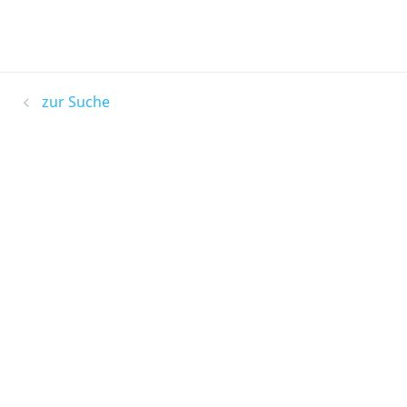
zur Suche