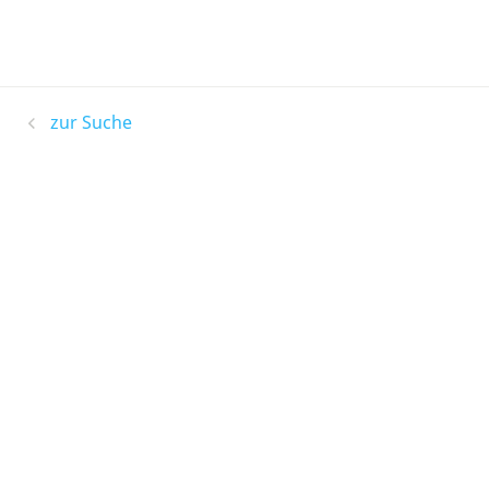
zur Suche