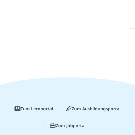
Zum Lernportal
Zum Ausbildungsportal
Zum Jobportal