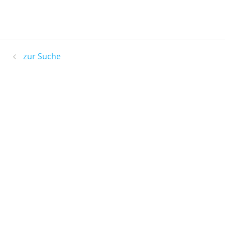
zur Suche