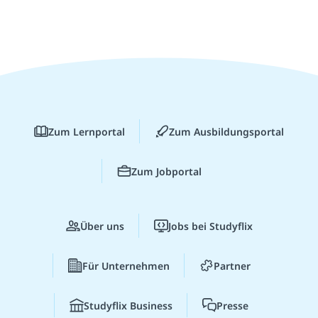
Zum Lernportal
Zum Ausbildungsportal
Zum Jobportal
Über uns
Jobs bei Studyflix
Für Unternehmen
Partner
Studyflix Business
Presse