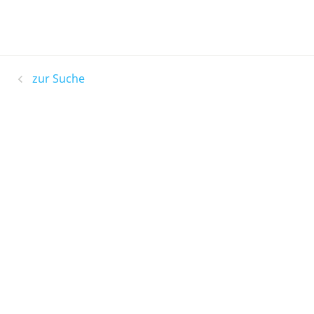
zur Suche