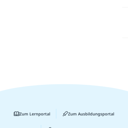
Zum Lernportal
Zum Ausbildungsportal