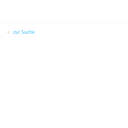
zur Suche