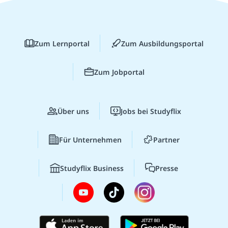
Zum Lernportal
Zum Ausbildungsportal
Zum Jobportal
Über uns
Jobs bei Studyflix
Für Unternehmen
Partner
Studyflix Business
Presse