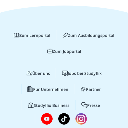
Zum Lernportal
Zum Ausbildungsportal
Zum Jobportal
Über uns
Jobs bei Studyflix
Für Unternehmen
Partner
Studyflix Business
Presse