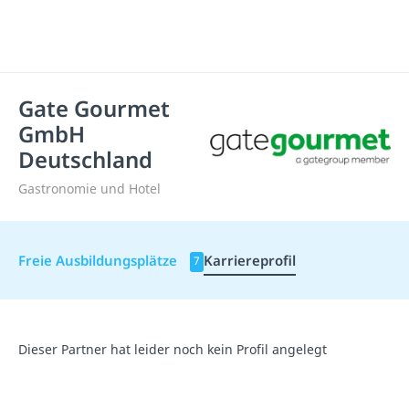
Gate Gourmet
GmbH
Deutschland
Gastronomie und Hotel
Freie Ausbildungsplätze
Karriereprofil
7
Dieser Partner hat leider noch kein Profil angelegt