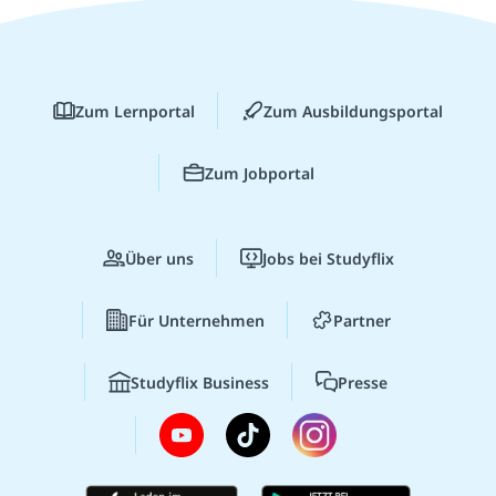
Zum Lernportal
Zum Ausbildungsportal
Zum Jobportal
Über uns
Jobs bei Studyflix
Für Unternehmen
Partner
Studyflix Business
Presse