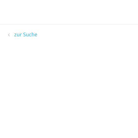
zur Suche