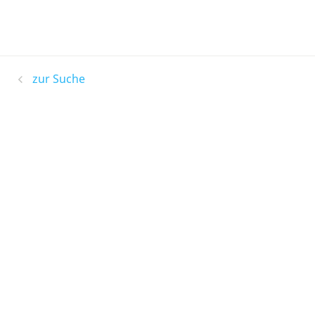
zur Suche