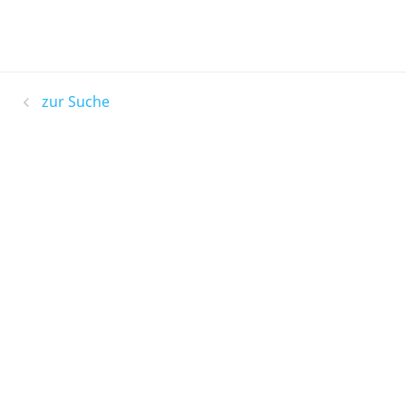
zur Suche