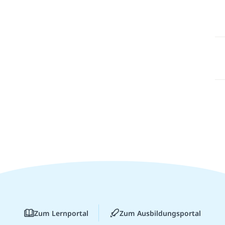
Zum Lernportal
Zum Ausbildungsportal