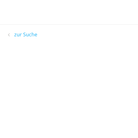
zur Suche