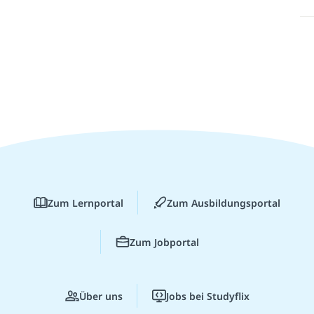
Zum Lernportal
Zum Ausbildungsportal
Zum Jobportal
Über uns
Jobs bei Studyflix