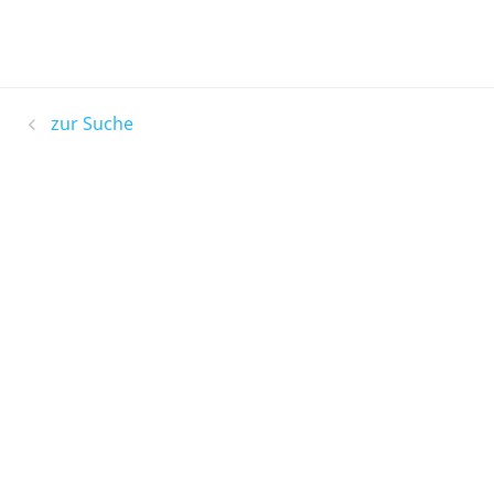
zur Suche