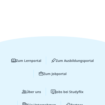
Zum Lernportal
Zum Ausbildungsportal
Zum Jobportal
Über uns
Jobs bei Studyflix
Für Unternehmen
Partner