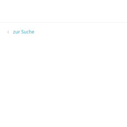
zur Suche