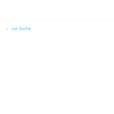
zur Suche