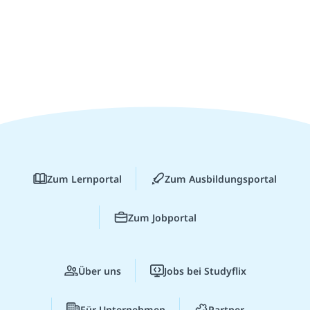
Zum Lernportal
Zum Ausbildungsportal
Zum Jobportal
Über uns
Jobs bei Studyflix
Für Unternehmen
Partner