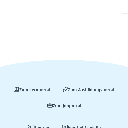
Zum Lernportal
Zum Ausbildungsportal
Zum Jobportal
Über uns
Jobs bei Studyflix