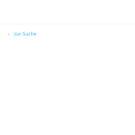
zur Suche