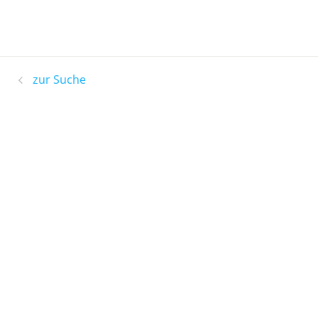
zur Suche