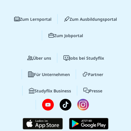
Zum Lernportal
Zum Ausbildungsportal
Zum Jobportal
Über uns
Jobs bei Studyflix
Für Unternehmen
Partner
Studyflix Business
Presse