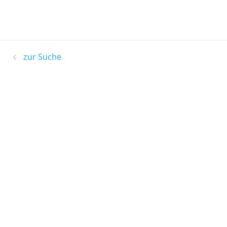
zur Suche