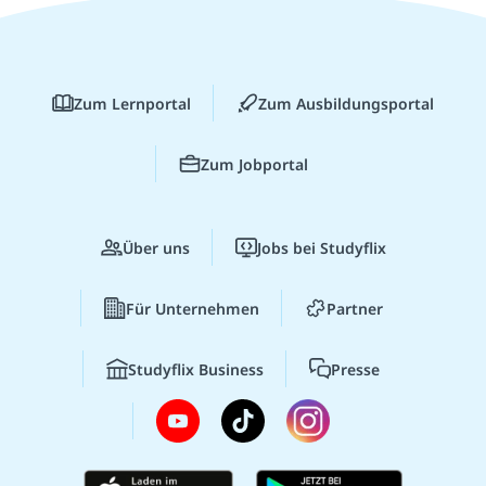
Zum Lernportal
Zum Ausbildungsportal
Zum Jobportal
Über uns
Jobs bei Studyflix
Für Unternehmen
Partner
Studyflix Business
Presse