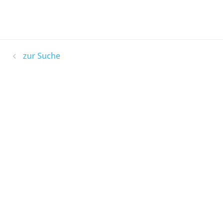
zur Suche