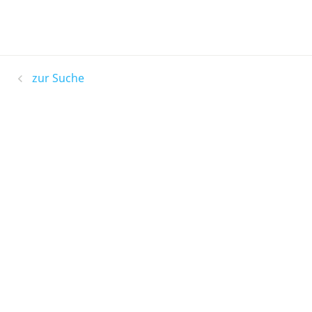
zur Suche