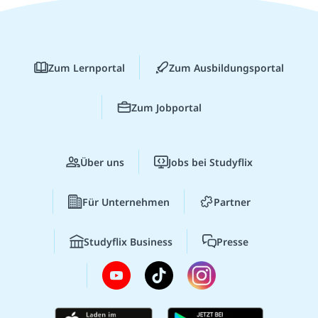
Zum Lernportal
Zum Ausbildungsportal
Zum Jobportal
Über uns
Jobs bei Studyflix
Für Unternehmen
Partner
Studyflix Business
Presse