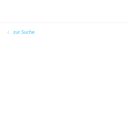
zur Suche