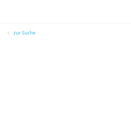
zur Suche