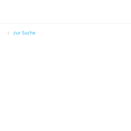
zur Suche