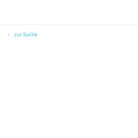
zur Suche