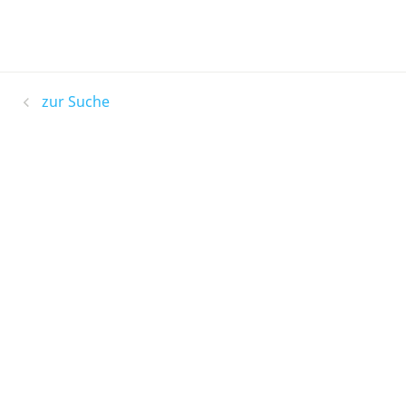
zur Suche