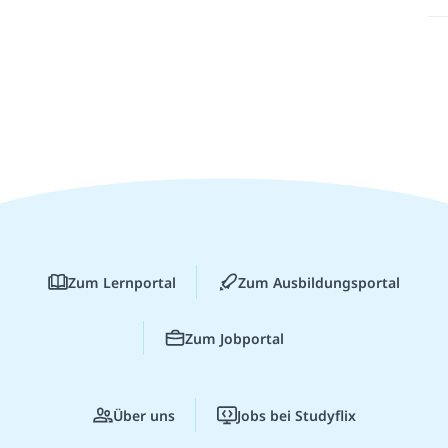
Zum Lernportal
Zum Ausbildungsportal
Zum Jobportal
Über uns
Jobs bei Studyflix