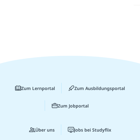
Zum Lernportal
Zum Ausbildungsportal
Zum Jobportal
Über uns
Jobs bei Studyflix