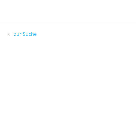
zur Suche