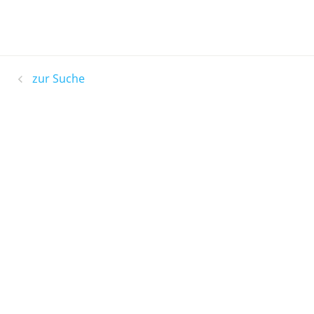
zur Suche