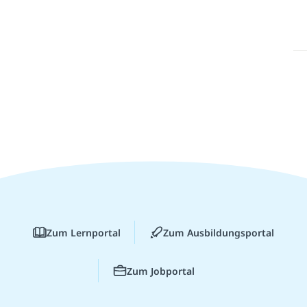
Zum Lernportal
Zum Ausbildungsportal
Zum Jobportal