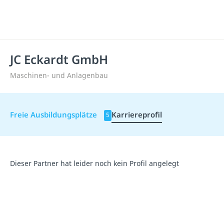
JC Eckardt GmbH
Maschinen- und Anlagenbau
Freie Ausbildungsplätze
Karriereprofil
5
Dieser Partner hat leider noch kein Profil angelegt