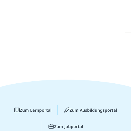
Zum Lernportal
Zum Ausbildungsportal
Zum Jobportal