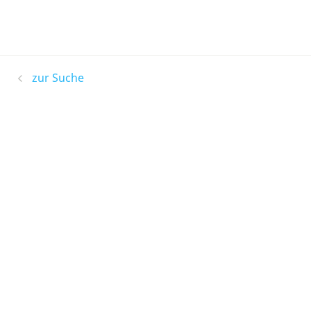
zur Suche