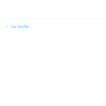
zur Suche