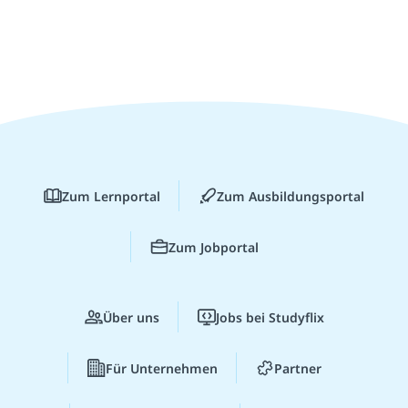
Zum Lernportal
Zum Ausbildungsportal
Zum Jobportal
Über uns
Jobs bei Studyflix
Für Unternehmen
Partner