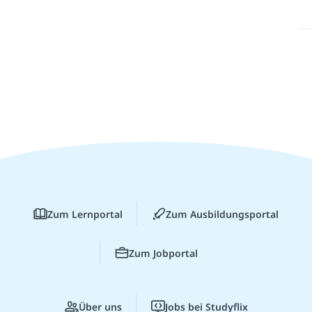
Zum Lernportal
Zum Ausbildungsportal
Zum Jobportal
Über uns
Jobs bei Studyflix