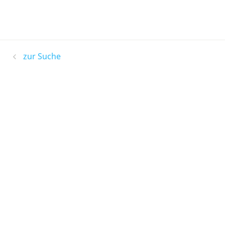
zur Suche