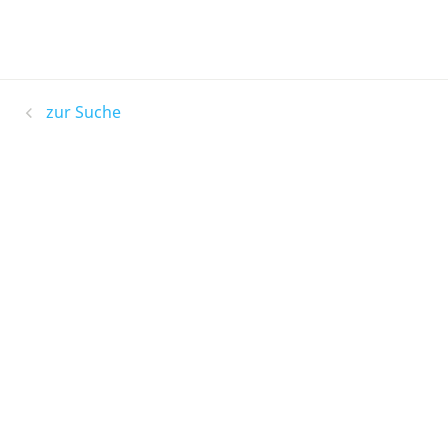
zur Suche