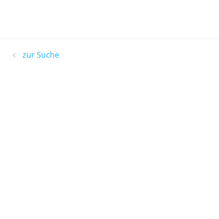
zur Suche