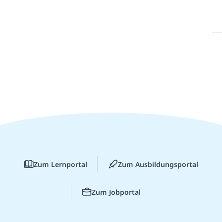
Zum Lernportal
Zum Ausbildungsportal
Zum Jobportal