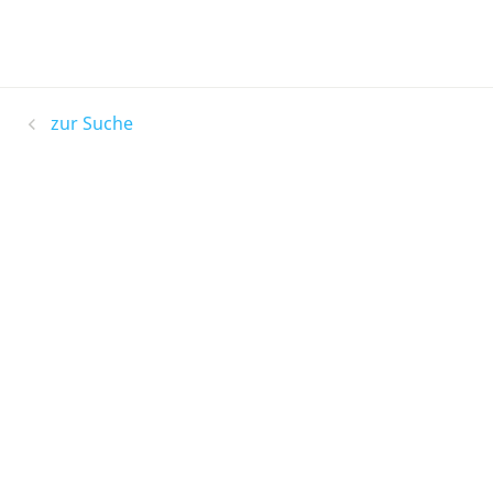
zur Suche