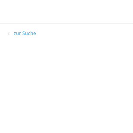
zur Suche