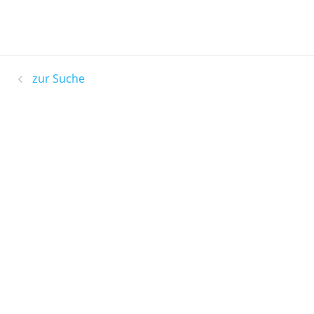
zur Suche