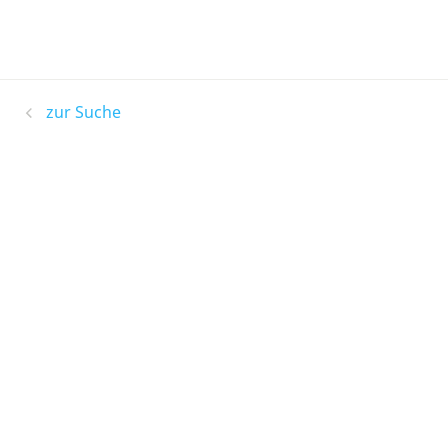
zur Suche