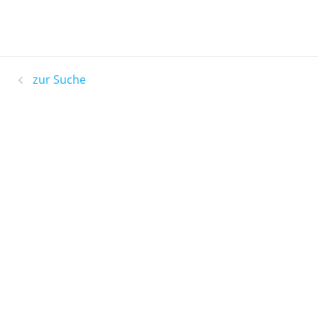
zur Suche