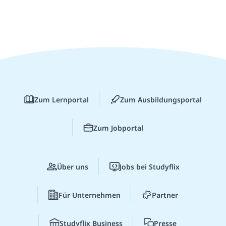
Zum Lernportal
Zum Ausbildungsportal
Zum Jobportal
Über uns
Jobs bei Studyflix
Für Unternehmen
Partner
Studyflix Business
Presse