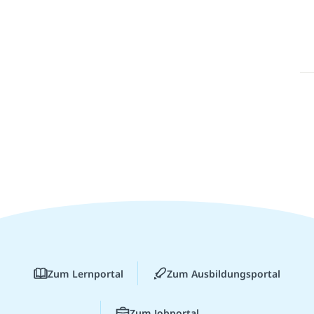
Zum Lernportal
Zum Ausbildungsportal
Zum Jobportal