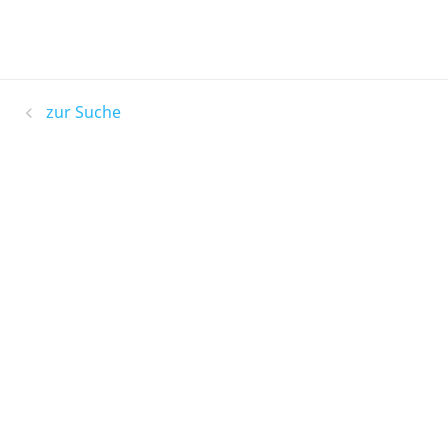
zur Suche