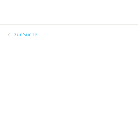
zur Suche