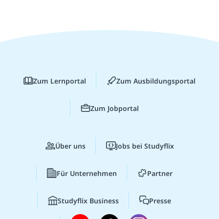
Zum Lernportal
Zum Ausbildungsportal
Zum Jobportal
Über uns
Jobs bei Studyflix
Für Unternehmen
Partner
Studyflix Business
Presse