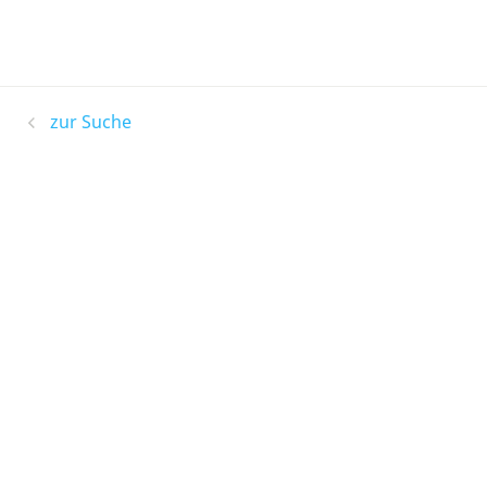
zur Suche