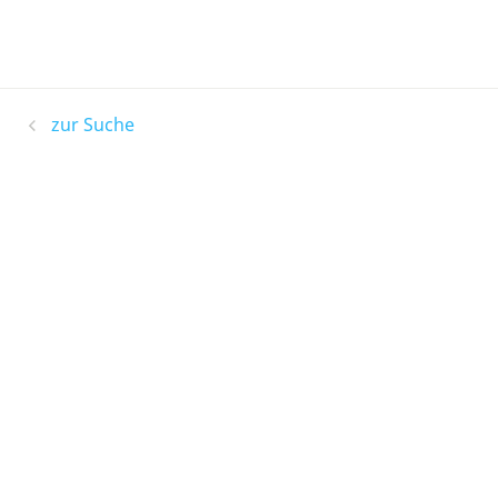
zur Suche