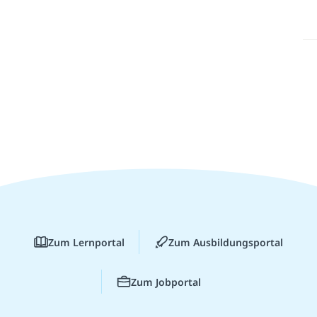
Zum Lernportal
Zum Ausbildungsportal
Zum Jobportal