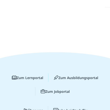
Zum Lernportal
Zum Ausbildungsportal
Zum Jobportal