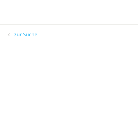
zur Suche