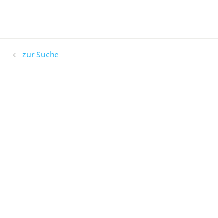
zur Suche