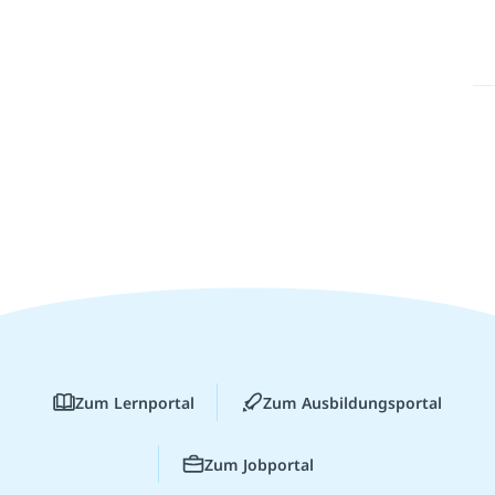
Zum Lernportal
Zum Ausbildungsportal
Zum Jobportal