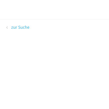
zur Suche