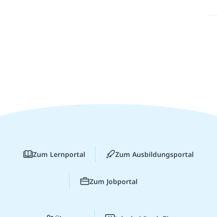
Zum Lernportal
Zum Ausbildungsportal
Zum Jobportal