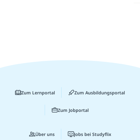
Zum Lernportal
Zum Ausbildungsportal
Zum Jobportal
Über uns
Jobs bei Studyflix