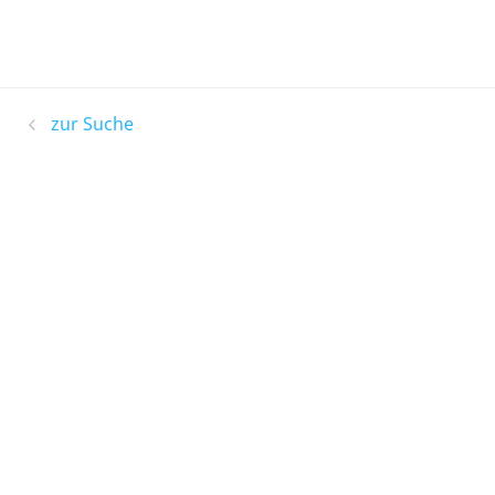
zur Suche