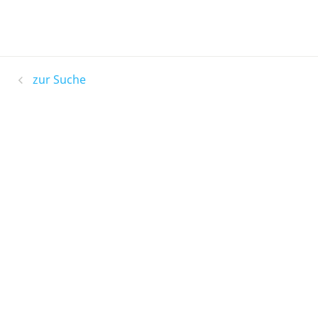
zur Suche