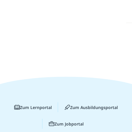
Zum Lernportal
Zum Ausbildungsportal
Zum Jobportal