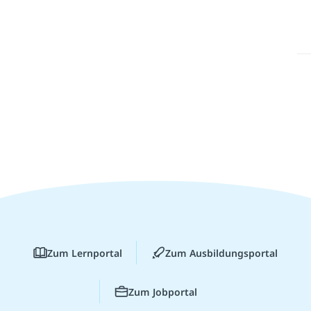
Zum Lernportal
Zum Ausbildungsportal
Zum Jobportal