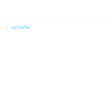
zur Suche