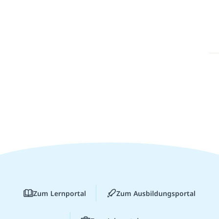
Zum Lernportal
Zum Ausbildungsportal