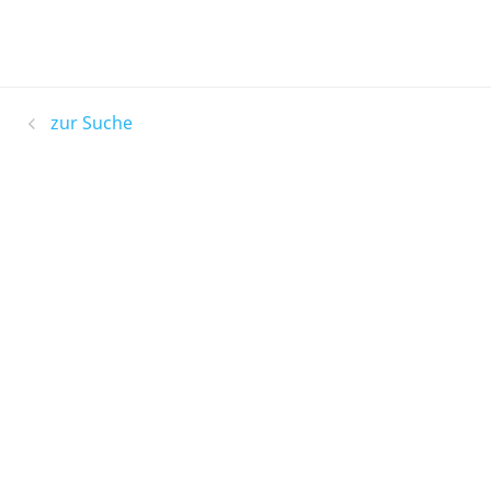
zur Suche