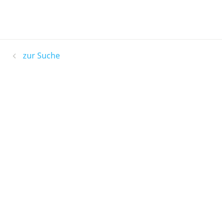
zur Suche