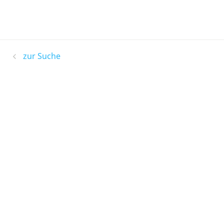
zur Suche